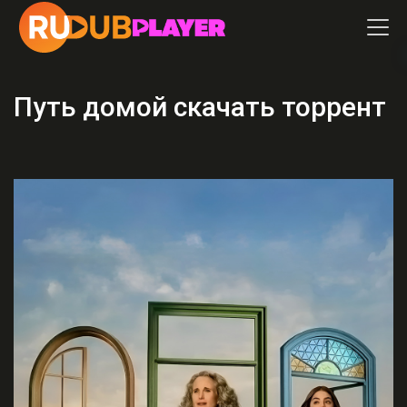
Путь домой скачать торрент