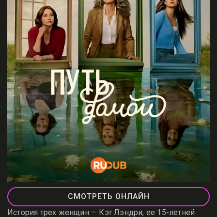
СМОТРЕТЬ ОНЛАЙН
История трех женщин — Кэт Лэндри, ее 15-летней