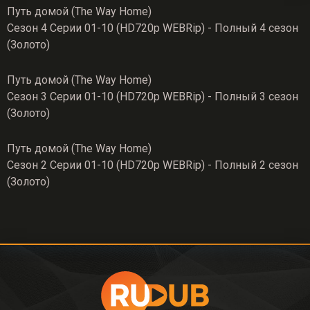
Путь домой (The Way Home)
Сезон 4 Серии 01-10 (HD720p WEBRip) - Полный 4 сезон
(Золото)
Путь домой (The Way Home)
Сезон 3 Серии 01-10 (HD720p WEBRip) - Полный 3 сезон
(Золото)
Путь домой (The Way Home)
Сезон 2 Серии 01-10 (HD720p WEBRip) - Полный 2 сезон
(Золото)