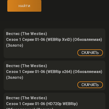
НАЙТИ
Вестис (The Westies)
Сезон 1 Серии 01-06 (WEBRip XviD) (Обновляемая)
(Золото)
СКАЧАТЬ
Вестис (The Westies)
Сезон 1 Серии 01-06 (WEBRip x264) (Обновляемая)
(Золото)
СКАЧАТЬ
Вестис (The Westies)
Сезон 1 Серии 01-06 (HD720p WEBRip)