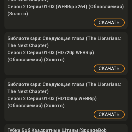
Сезон 2 Серии 01-03 (WEBRip x264) (Обновляемая)
(Золото)
СКАЧАТЬ
Библиотекари: Следующая глава (The Librarians:
The Next Chapter)
Сезон 2 Серии 01-03 (HD720p WEBRip)
(Обновляемая) (Золото)
СКАЧАТЬ
Библиотекари: Следующая глава (The Librarians:
The Next Chapter)
Сезон 2 Серии 01-03 (HD1080p WEBRip)
(Обновляемая) (Золото)
СКАЧАТЬ
Губка Боб Квадратные Штаны (SpongeBob