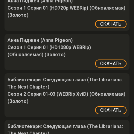
Анна Пиджен (Anna Pigeon)
Сезон 1 Серии 01 (HD720p WEBRip) (Обновляемая)
(Золото)
СКАЧАТЬ
Анна Пиджен (Anna Pigeon)
Сезон 1 Серии 01 (HD1080p WEBRip)
(Обновляемая) (Золото)
СКАЧАТЬ
Библиотекари: Следующая глава (The Librarians:
The Next Chapter)
Сезон 2 Серии 01-03 (WEBRip XviD) (Обновляемая)
(Золото)
СКАЧАТЬ
Библиотекари: Следующая глава (The Librarians:
The Next Chapter)