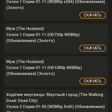
Сезон 1 Серии 01-11 (WEBRip x264) (Обновляемая)
(Золото)
СКАЧАТЬ
Муж (The Husband)
Сезон 1 Серии 01-11 (HD720p WEBRip)
(Обновляемая) (Золото)
СКАЧАТЬ
Муж (The Husband)
Сезон 1 Серии 01-11 (HD1080p WEBRip)
(Обновляемая) (Золото)
СКАЧАТЬ
Ходячие мертвецы: Мертвый город (The Walking
Dead: Dead City)
Сезон 3 Серии 01-03 (WEBRip XviD) (Обновляемая)