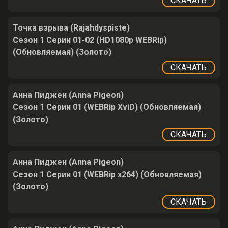
СКАЧАТЬ
Точка взрыва (Rajahdyspiste)
Сезон 1 Серии 01-02 (HD1080p WEBRip)
(Обновляемая) (Золото)
СКАЧАТЬ
Анна Пиджен (Anna Pigeon)
Сезон 1 Серии 01 (WEBRip XviD) (Обновляемая)
(Золото)
СКАЧАТЬ
Анна Пиджен (Anna Pigeon)
Сезон 1 Серии 01 (WEBRip x264) (Обновляемая)
(Золото)
СКАЧАТЬ