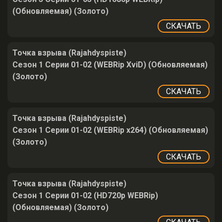
(Обновляемая) (Золото)
СКАЧАТЬ
Точка взрыва (Rajahdyspiste)
Сезон 1 Серии 01-02 (WEBRip XviD) (Обновляемая)
(Золото)
СКАЧАТЬ
Точка взрыва (Rajahdyspiste)
Сезон 1 Серии 01-02 (WEBRip x264) (Обновляемая)
(Золото)
СКАЧАТЬ
Точка взрыва (Rajahdyspiste)
Сезон 1 Серии 01-02 (HD720p WEBRip)
(Обновляемая) (Золото)