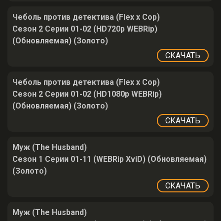
Чеболь против детектива (Flex x Cop)
Сезон 2 Серии 01-02 (HD720p WEBRip)
(Обновляемая) (Золото)
СКАЧАТЬ
Чеболь против детектива (Flex x Cop)
Сезон 2 Серии 01-02 (HD1080p WEBRip)
(Обновляемая) (Золото)
СКАЧАТЬ
Муж (The Husband)
Сезон 1 Серии 01-11 (WEBRip XviD) (Обновляемая)
(Золото)
СКАЧАТЬ
Муж (The Husband)