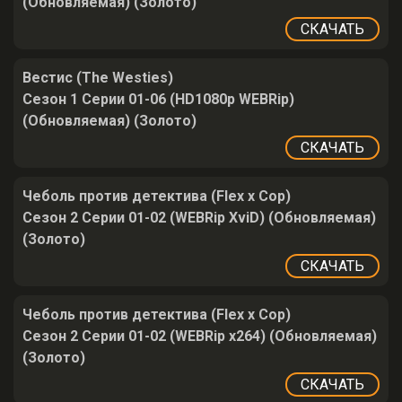
(Обновляемая) (Золото)
СКАЧАТЬ
Вестис (The Westies)
Сезон 1 Серии 01-06 (HD1080p WEBRip)
(Обновляемая) (Золото)
СКАЧАТЬ
Чеболь против детектива (Flex x Cop)
Сезон 2 Серии 01-02 (WEBRip XviD) (Обновляемая)
(Золото)
СКАЧАТЬ
Чеболь против детектива (Flex x Cop)
Сезон 2 Серии 01-02 (WEBRip x264) (Обновляемая)
(Золото)
СКАЧАТЬ