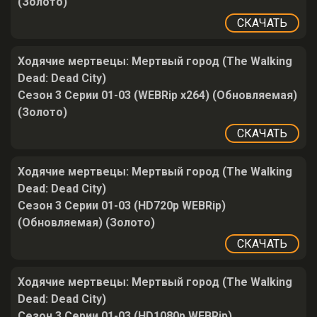
(Золото)
СКАЧАТЬ
Ходячие мертвецы: Мертвый город (The Walking
Dead: Dead City)
Сезон 3 Серии 01-03 (WEBRip x264) (Обновляемая)
(Золото)
СКАЧАТЬ
Ходячие мертвецы: Мертвый город (The Walking
Dead: Dead City)
Сезон 3 Серии 01-03 (HD720p WEBRip)
(Обновляемая) (Золото)
СКАЧАТЬ
Ходячие мертвецы: Мертвый город (The Walking
Dead: Dead City)
Сезон 3 Серии 01-03 (HD1080p WEBRip)