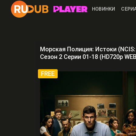
НОВИНКИ
СЕРИ
Морская Полиция: Истоки (NCIS:
Сезон 2 Серии 01-18 (HD720p WE
FREE