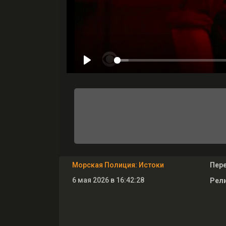
Морская Полиция: Истоки
Пер
6 мая 2026 в 16:42:28
Рели