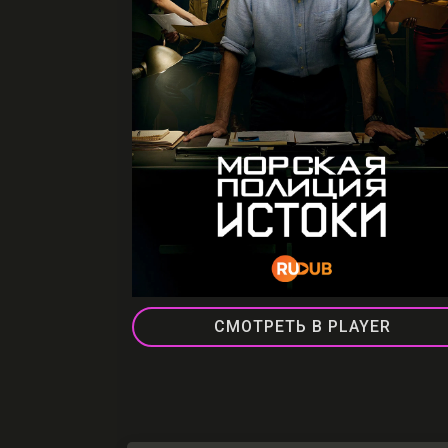
СМОТРЕТЬ В PLAYER