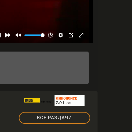
ВСЕ РАЗДАЧИ