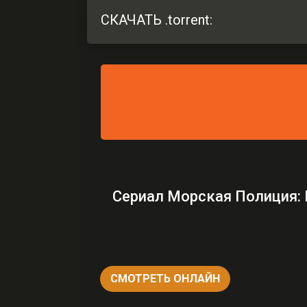
СКАЧАТЬ .torrent:
Сериал Морская Полиция: 
СМОТРЕТЬ ОНЛАЙН