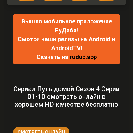
Вышло мобильное приложение
РуДаба!
Смотри наши релизы на Android и
AndroidTV!
Скачать на
rudub.app
Сериал Путь домой Сезон 4 Серии
01-10 смотреть онлайн в
хорошем HD качестве бесплатно
СМОТРЕТЬ ОНЛАЙН