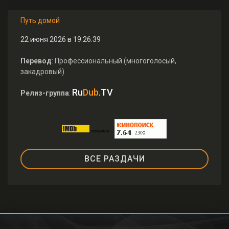
Путь домой
22 июня 2026 в 19:26:39
Перевод
: Профессиональный (многоголосый,
закадровый)
Ru
Dub
.TV
Релиз-группа
:
ВСЕ РАЗДАЧИ