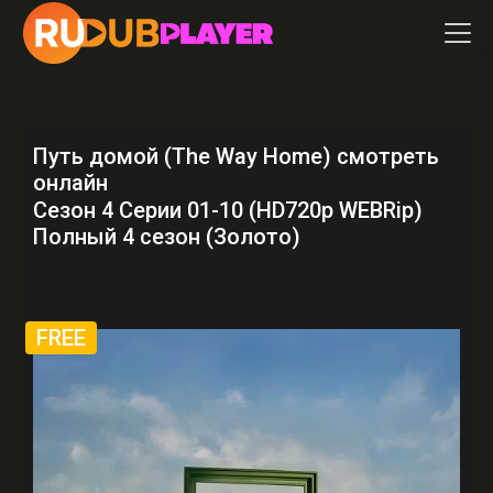
Путь домой (The Way Home) смотреть
онлайн
Сезон 4 Серии 01-10 (HD720p WEBRip)
Полный 4 сезон (Золото)
FREE