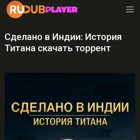
Сделано в Индии: История
Титана скачать торрент