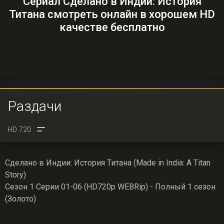
Сериал Сделано в Индии: История
Титана смотреть онлайн в хорошем HD
качестве бесплатно
Раздачи
Сделано в Индии: История Титана (Made in India: A Titan
Story)
Сезон 1 Серии 01-06 (HD720p WEBRip) - Полный 1 сезон
(Золото)