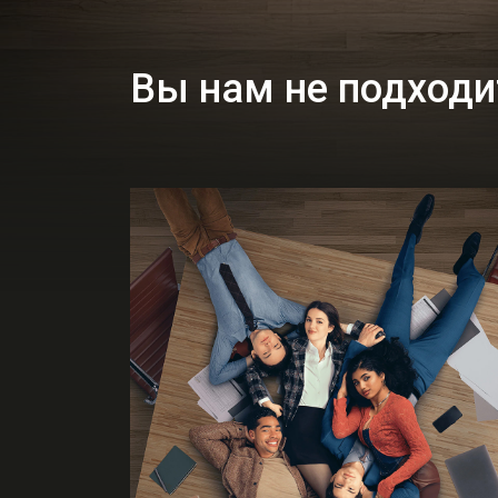
Вы нам не подходи