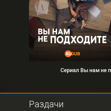
Сериал Вы нам не 
Раздачи