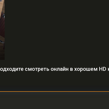
подходите смотреть онлайн в хорошем HD 