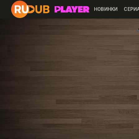
НОВИНКИ
СЕРИ