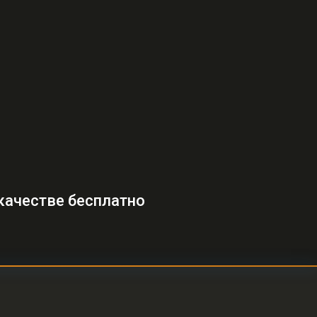
качестве бесплатно