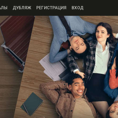
АЛЫ
ДУБЛЯЖ
РЕГИСТРАЦИЯ
ВХОД