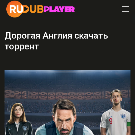
Дорогая Англия скачать
торрент