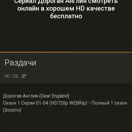
Сериал Дорогая Англия смотреть
онлайн в хорошем HD качестве
бесплатно
Раздачи
Дорогая Англия (Dear England)
Сезон 1 Серии 01-04 (HD720p WEBRip) - Полный 1 сезон
(Золото)