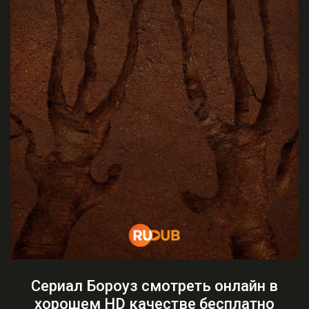
Сериал Бороуз смотреть онлайн в
хорошем HD качестве бесплатно