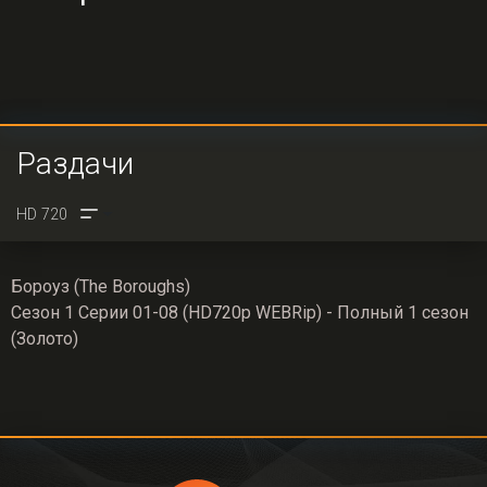
Раздачи
Бороуз (The Boroughs)
Сезон 1 Серии 01-08 (HD720p WEBRip) - Полный 1 сезон
(Золото)