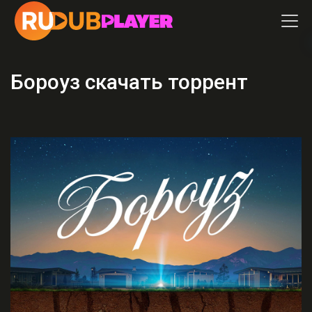
Бороуз скачать торрент