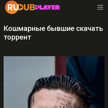
Кошмарные бывшие скачать
торрент