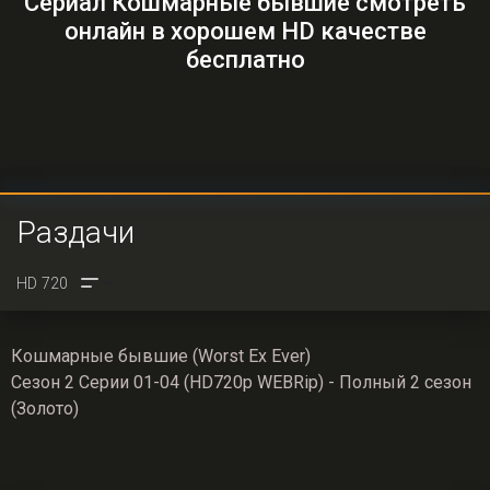
Сериал Кошмарные бывшие смотреть
онлайн в хорошем HD качестве
бесплатно
Раздачи
Кошмарные бывшие (Worst Ex Ever)
Сезон 2 Серии 01-04 (HD720p WEBRip) - Полный 2 сезон
(Золото)