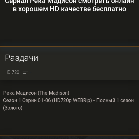
Сериал Река Мадисон смотреть онлайн
в хорошем HD качестве бесплатно
Раздачи
Река Мадисон (The Madison)
Сезон 1 Серии 01-06 (HD720p WEBRip) - Полный 1 сезон
(Золото)