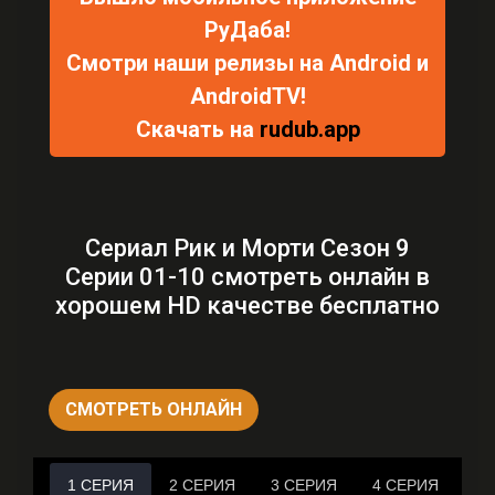
РуДаба!
Смотри наши релизы на Android и
AndroidTV!
Скачать на
rudub.app
Сериал Рик и Морти Сезон 9
Серии 01-10 смотреть онлайн в
хорошем HD качестве бесплатно
СМОТРЕТЬ ОНЛАЙН