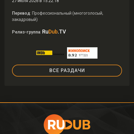
27 июля 2026 в 15:22:18
Перевод
: Профессиональный (многоголосый,
закадровый)
Ru
Dub
.TV
Релиз-группа
:
ВСЕ РАЗДАЧИ