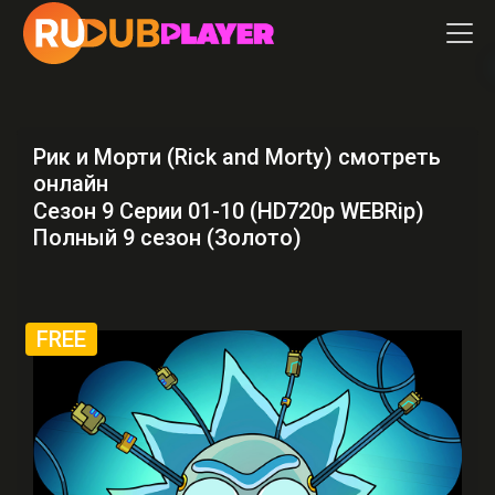
Рик и Морти (Rick and Morty) смотреть
онлайн
Сезон 9 Серии 01-10 (HD720p WEBRip)
Полный 9 сезон (Золото)
FREE