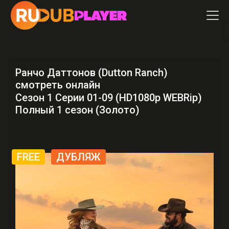
Ранчо Даттонов (Dutton Ranch)
смотреть онлайн
Сезон 1 Серии 01-09 (HD1080p WEBRip)
Полный 1 сезон (Золото)
FREE
ДУБЛЯЖ