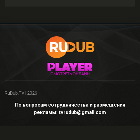
RuDub.TV
| 2026
По вопросам сотрудничества и размещения
рекламы: tvrudub@gmail.com