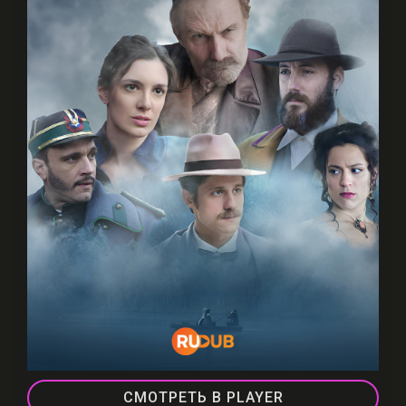
СМОТРЕТЬ В PLAYER