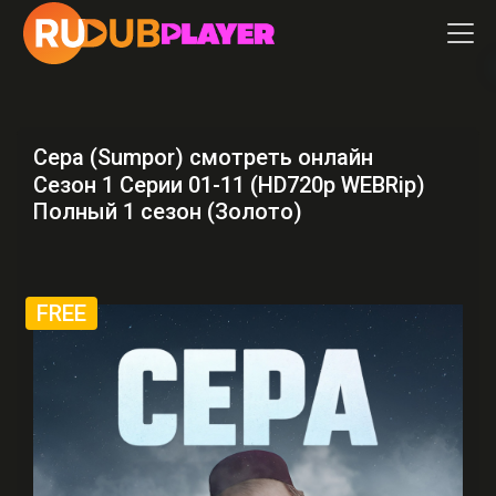
Сера (Sumpor) смотреть онлайн
Сезон 1 Серии 01-11 (HD720p WEBRip)
Полный 1 сезон (Золото)
FREE