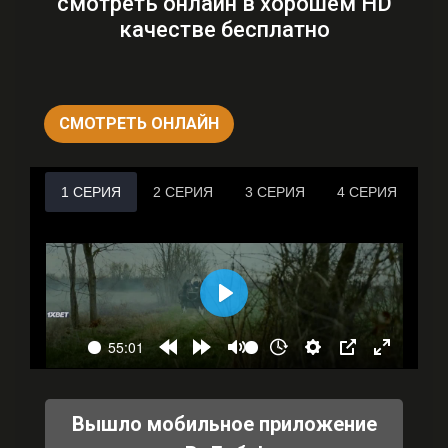
смотреть онлайн в хорошем HD
качестве бесплатно
СМОТРЕТЬ ОНЛАЙН
Вышло мобильное приложение