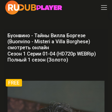
Буонвино - Тайны Вилла Боргезе
(Buonvino - Misteri a Villa Borghese)
смотреть онлайн
Сезон 1 Серии 01-04 (HD720p WEBRip)
Полный 1 сезон (Золото)
FREE