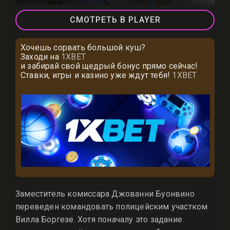
СМОТРЕТЬ В PLAYER
Хочешь сорвать большой куш?
Заходи на
1XBET
и забирай свой щедрый бонус прямо сейчас!
Ставки, игры и казино уже ждут тебя!
1XBET
Заместитель комиссара Джованни Буонвино
переведен командовать полицейским участком
Вилла Боргезе. Хотя поначалу это задание