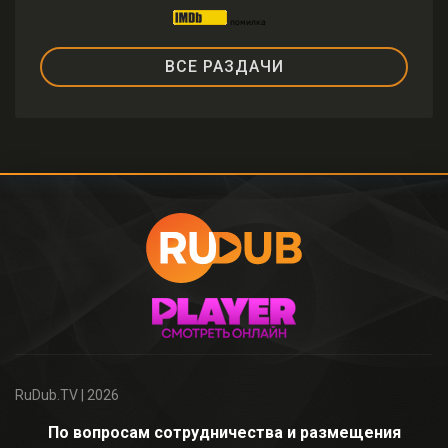
ВСЕ РАЗДАЧИ
RuDub.TV
| 2026
По вопросам сотрудничества и размещения