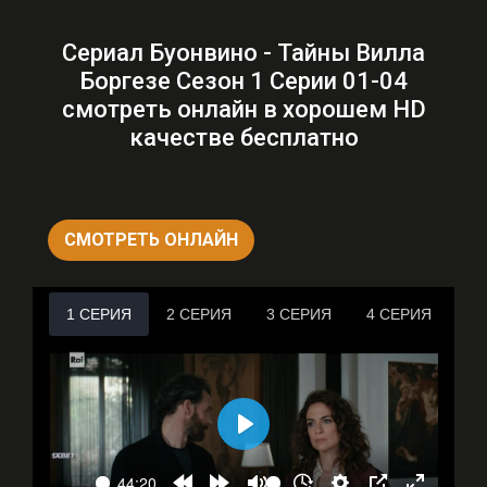
Сериал Буонвино - Тайны Вилла
Боргезе Сезон 1 Серии 01-04
смотреть онлайн в хорошем HD
качестве бесплатно
СМОТРЕТЬ ОНЛАЙН