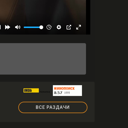
ВСЕ РАЗДАЧИ