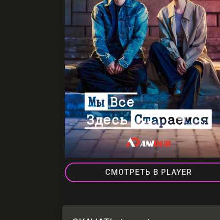
СМОТРЕТЬ В PLAYER