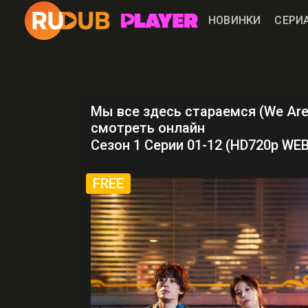
НОВИНКИ
СЕРИ
Мы все здесь стараемся (We Are 
смотреть онлайн
Сезон 1 Серии 01-12 (HD720p WE
FREE