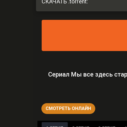
СКАЧАТЬ .torrent:
Сериал Мы все здесь стар
СМОТРЕТЬ ОНЛАЙН