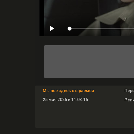
Мы все здесь стараемся
Пер
25 мая 2026 в 11:03:16
Рели