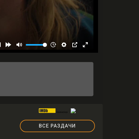
ВСЕ РАЗДАЧИ