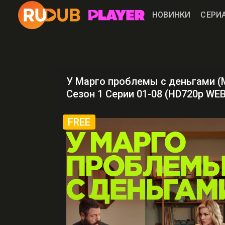
НОВИНКИ
СЕРИ
У Марго проблемы с деньгами (M
Сезон 1 Серии 01-08 (HD720p WE
FREE