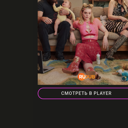
СМОТРЕТЬ В PLAYER