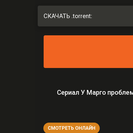
СКАЧАТЬ .torrent:
Сериал У Марго проблем
СМОТРЕТЬ ОНЛАЙН