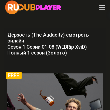
Дерзость (The Audacity) смотреть
онлайн
Сезон 1 Серии 01-08 (WEBRip XviD)
Полный 1 сезон (Золото)
FREE