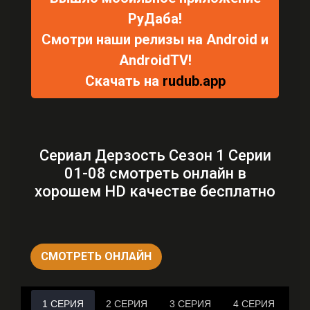
РуДаба!
Смотри наши релизы на Android и
AndroidTV!
Скачать на
rudub.app
Сериал Дерзость Сезон 1 Серии
01-08 смотреть онлайн в
хорошем HD качестве бесплатно
СМОТРЕТЬ ОНЛАЙН