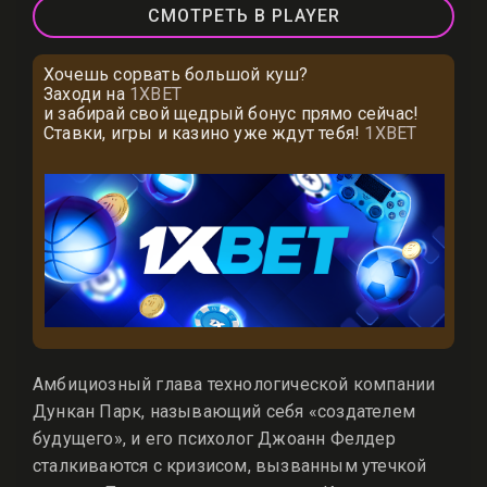
СМОТРЕТЬ В PLAYER
Хочешь сорвать большой куш?
Заходи на
1XBET
и забирай свой щедрый бонус прямо сейчас!
Ставки, игры и казино уже ждут тебя!
1XBET
Амбициозный глава технологической компании
Дункан Парк, называющий себя «создателем
будущего», и его психолог Джоанн Фелдер
сталкиваются с кризисом, вызванным утечкой