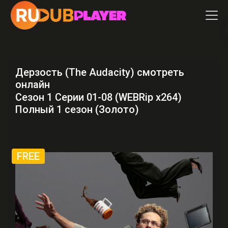
Дерзость (The Audacity) смотреть
онлайн
Сезон 1 Серии 01-08 (WEBRip x264)
Полный 1 сезон (Золото)
FREE