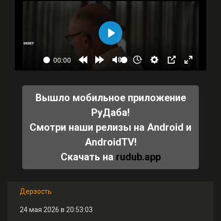
Вышло мобильное приложение
РуДаба!
Смотри наши релизы на Android и
AndroidTV!
Скачать на
rudub.app
Дерзость
24 мая 2026 в 20:53:03