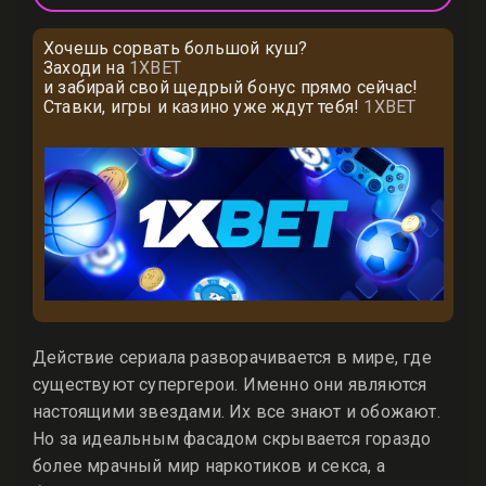
Хочешь сорвать большой куш?
Заходи на
1XBET
и забирай свой щедрый бонус прямо сейчас!
Ставки, игры и казино уже ждут тебя!
1XBET
Действие сериала разворачивается в мире, где
существуют супергерои. Именно они являются
настоящими звездами. Их все знают и обожают.
Но за идеальным фасадом скрывается гораздо
более мрачный мир наркотиков и секса, а