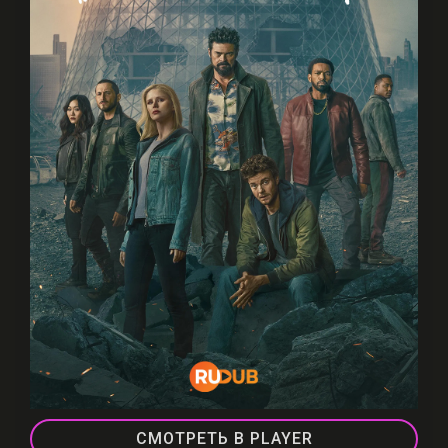
СМОТРЕТЬ В PLAYER