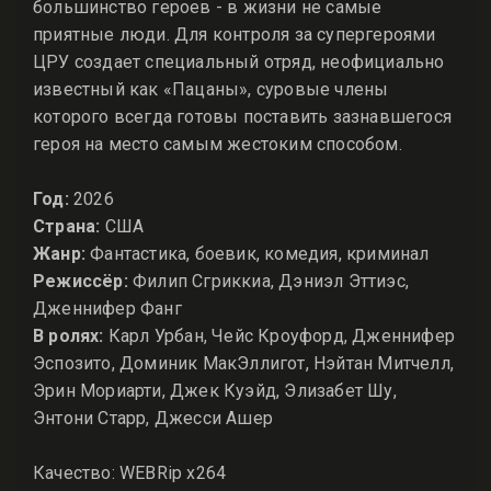
большинство героев - в жизни не самые
приятные люди. Для контроля за супергероями
ЦРУ создает специальный отряд, неофициально
известный как «Пацаны», суровые члены
которого всегда готовы поставить зазнавшегося
героя на место самым жестоким способом.
Год:
2026
Страна:
США
Жанр:
Фантастика, боевик, комедия, криминал
Режиссёр:
Филип Сгриккиа, Дэниэл Эттиэс,
Дженнифер Фанг
В ролях:
Карл Урбан, Чейс Кроуфорд, Дженнифер
Эспозито, Доминик МакЭллигот, Нэйтан Митчелл,
Эрин Мориарти, Джек Куэйд, Элизабет Шу,
Энтони Старр, Джесси Ашер
Качество: WEBRip x264