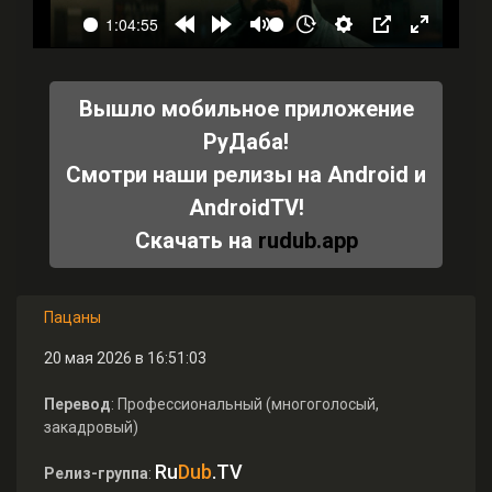
Вышло мобильное приложение
РуДаба!
Смотри наши релизы на Android и
AndroidTV!
Скачать на
rudub.app
Пацаны
20 мая 2026 в 16:51:03
Перевод
: Профессиональный (многоголосый,
закадровый)
Ru
Dub
.TV
Релиз-группа
: