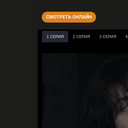
СМОТРЕТЬ ОНЛАЙН