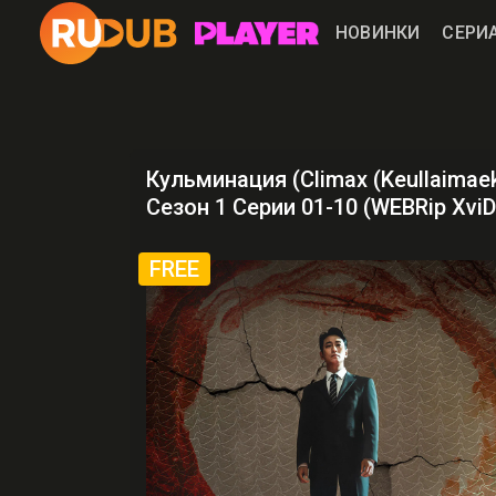
НОВИНКИ
СЕРИ
Кульминация (Climax (Keullaima
Сезон 1 Серии 01-10 (WEBRip Xvi
FREE