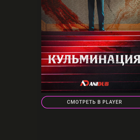
СМОТРЕТЬ В PLAYER