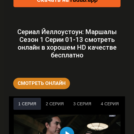
Сериал Йеллоустоун: Маршалы
Сезон 1 Серии 01-13 смотреть
онлайн в хорошем HD качестве
бесплатно
СМОТРЕТЬ ОНЛАЙН