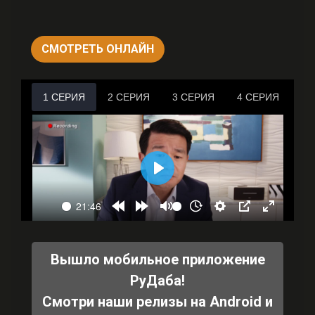
СМОТРЕТЬ ОНЛАЙН
Вышло мобильное приложение
РуДаба!
Смотри наши релизы на Android и