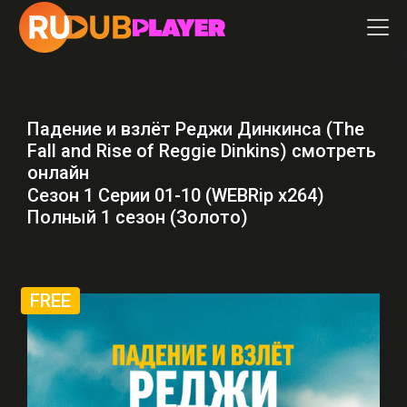
Падение и взлёт Реджи Динкинса (The
Fall and Rise of Reggie Dinkins) смотреть
онлайн
Сезон 1 Серии 01-10 (WEBRip x264)
Полный 1 сезон (Золото)
FREE