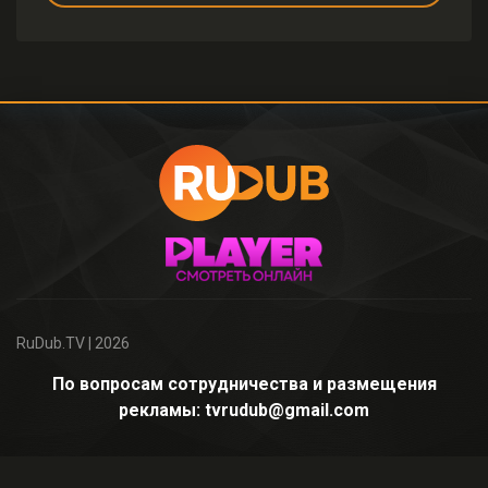
RuDub.TV
| 2026
По вопросам сотрудничества и размещения
рекламы: tvrudub@gmail.com