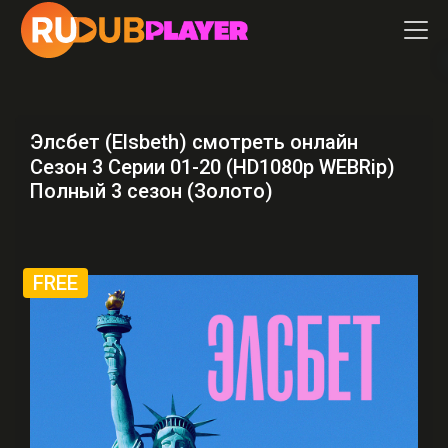
Элсбет (Elsbeth) смотреть онлайн
Сезон 3 Серии 01-20 (HD1080p WEBRip)
Полный 3 сезон (Золото)
FREE