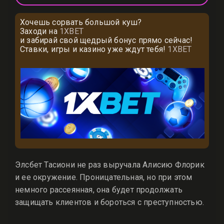
Хочешь сорвать большой куш?
Заходи на
1XBET
и забирай свой щедрый бонус прямо сейчас!
Ставки, игры и казино уже ждут тебя!
1XBET
Элсбет Тасиони не раз выручала Алисию Флорик
и ее окружение. Проницательная, но при этом
немного рассеянная, она будет продолжать
защищать клиентов и бороться с преступностью.