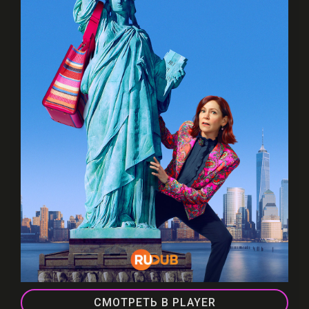
СМОТРЕТЬ В PLAYER