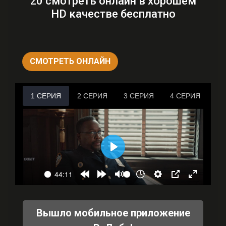
20 смотреть онлайн в хорошем
HD качестве бесплатно
СМОТРЕТЬ ОНЛАЙН
Вышло мобильное приложение