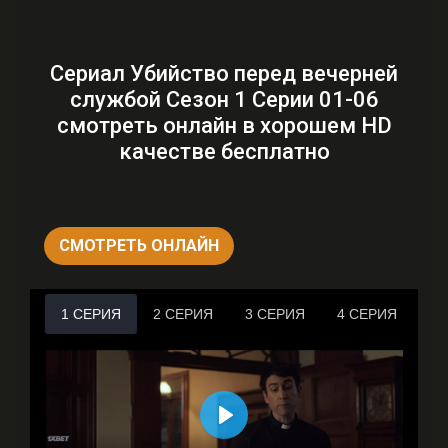
Сериал Убийство перед вечерней
службой Сезон 1 Серии 01-06
смотреть онлайн в хорошем HD
качестве бесплатно
СМОТРЕТЬ ОНЛАЙН