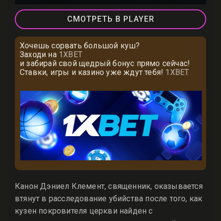
СМОТРЕТЬ В PLAYER
Хочешь сорвать большой куш?
Заходи на
1XBET
и забирай свой щедрый бонус прямо сейчас!
Ставки, игры и казино уже ждут тебя!
1XBET
Канон Дэниел Клемент, священник, оказывается
втянут в расследование убийства после того, как
кузен покровителя церкви найден с