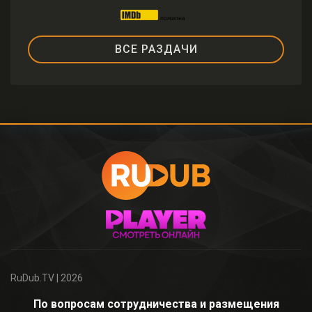
ВСЕ РАЗДАЧИ
RuDub.TV
| 2026
По вопросам сотрудничества и размещения