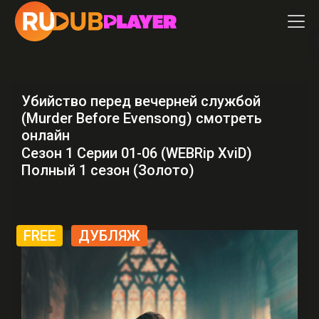
Убийство перед вечерней службой
(Murder Before Evensong) смотреть
онлайн
Сезон 1 Серии 01-06 (WEBRip XviD)
Полный 1 сезон (Золото)
FREE
ДУБЛЯЖ