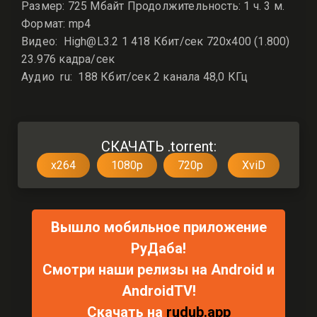
Размер: 725 Мбайт Продолжительность: 1 ч. 3 м.
Формат: mp4
Видео: High@L3.2 1 418 Кбит/сек 720x400 (1.800)
23.976 кадра/сек
Аудио ru: 188 Кбит/сек 2 канала 48,0 КГц
СКАЧАТЬ .torrent:
x264
1080p
720p
XviD
Вышло мобильное приложение
РуДаба!
Смотри наши релизы на Android и
AndroidTV!
Скачать на
rudub.app