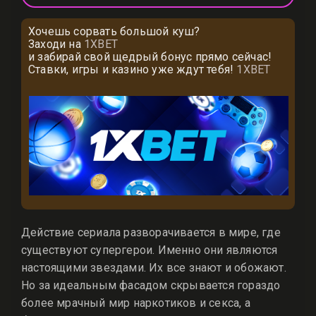
Хочешь сорвать большой куш?
Заходи на
1XBET
и забирай свой щедрый бонус прямо сейчас!
Ставки, игры и казино уже ждут тебя!
1XBET
Действие сериала разворачивается в мире, где
существуют супергерои. Именно они являются
настоящими звездами. Их все знают и обожают.
Но за идеальным фасадом скрывается гораздо
более мрачный мир наркотиков и секса, а