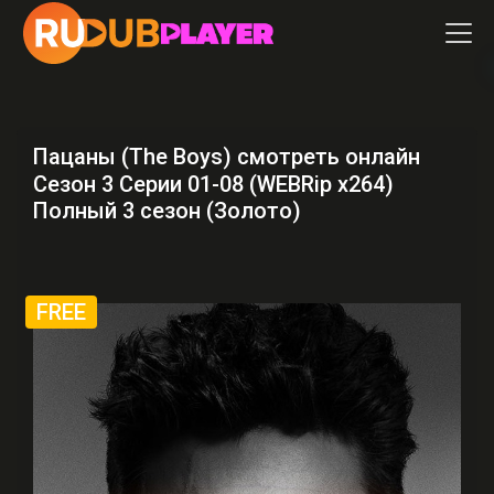
Пацаны (The Boys) смотреть онлайн
Сезон 3 Серии 01-08 (WEBRip x264)
Полный 3 сезон (Золото)
FREE