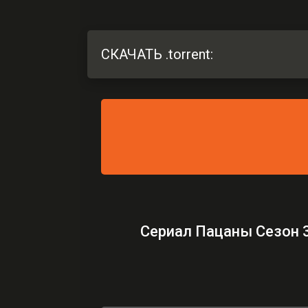
СКАЧАТЬ .torrent:
Сериал Пацаны Сезон 3