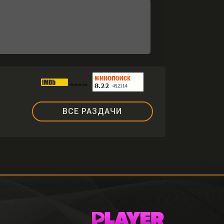
ВСЕ РАЗДАЧИ