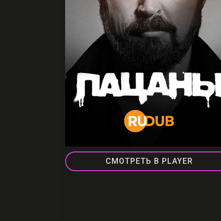
СМОТРЕТЬ В PLAYER