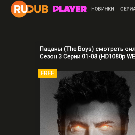
НОВИНКИ
СЕРИ
Пацаны (The Boys) смотреть он
Сезон 3 Серии 01-08 (HD1080p W
FREE