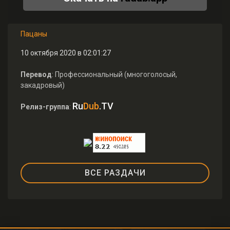
Пацаны
10 октября 2020 в 02:01:27
Перевод
: Профессиональный (многоголосый,
закадровый)
Ru
Dub
.TV
Релиз-группа
:
ВСЕ РАЗДАЧИ