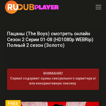
Пацаны (The Boys) смотреть онлайн
Сезон 2 Серии 01-08 (HD1080p WEBRip)
Полный 2 сезон (Золото)
ВНИМАНИЕ!
Сериал содержит сцены сексуального характера и/
или ненормативную лексику.
FREE