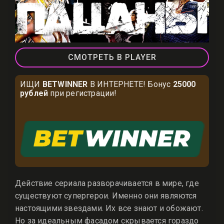
СМОТРЕТЬ В PLAYER
ИЩИ
BETWINNER
В ИНТЕРНЕТЕ! Бонус
25000
рублей
при регистрации!
Действие сериала разворачивается в мире, где
существуют супергерои. Именно они являются
настоящими звездами. Их все знают и обожают.
Но за идеальным фасадом скрывается гораздо