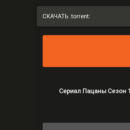
СКАЧАТЬ .torrent:
Сериал Пацаны Сезон 1