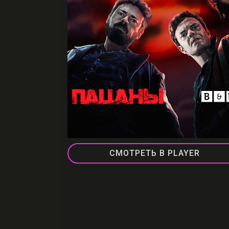
СМОТРЕТЬ В PLAYER