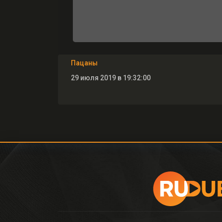
Пацаны
29 июля 2019 в 19:32:00