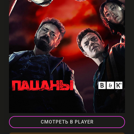
СМОТРЕТЬ В PLAYER