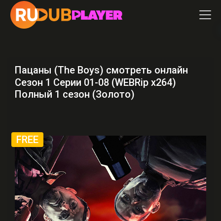
Пацаны (The Boys) смотреть онлайн
Сезон 1 Серии 01-08 (WEBRip x264)
Полный 1 сезон (Золото)
FREE