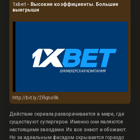
1xbet
- Высокие коэффициенты. Большие
выигрыши
http://bit.ly/2Rqno9k
Действие сериала разворачивается в мире, где
существуют супергерои. Именно они являются
настоящими звездами. Их все знают и обожают.
Но за идеальным фасадом скрывается гораздо