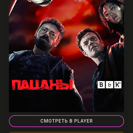
СМОТРЕТЬ В PLAYER