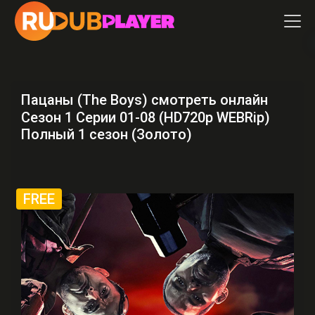
Пацаны (The Boys) смотреть онлайн
Сезон 1 Серии 01-08 (HD720p WEBRip)
Полный 1 сезон (Золото)
FREE