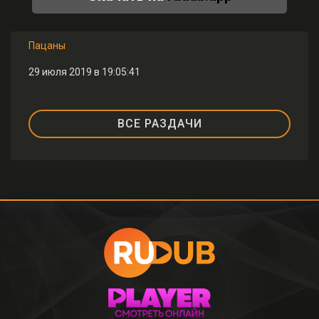
Пацаны
29 июля 2019 в 19:05:41
ВСЕ РАЗДАЧИ