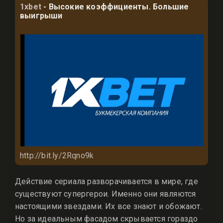
1xbet
- Высокие коэффициенты. Большие
выигрыши
http://bit.ly/2Rqno9k
Действие сериала разворачивается в мире, где
существуют супергерои. Именно они являются
настоящими звездами. Их все знают и обожают.
Но за идеальным фасадом скрывается гораздо