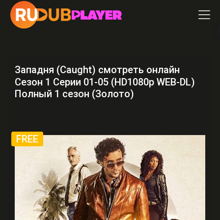
Западня (Caught) смотреть онлайн
Сезон 1 Серии 01-05 (HD1080p WEB-DL)
Полный 1 сезон (Золото)
FREE