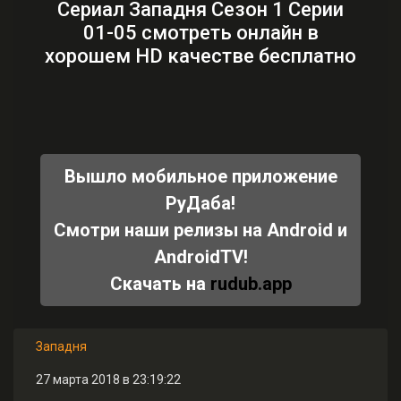
Сериал Западня Сезон 1 Серии
01-05 смотреть онлайн в
хорошем HD качестве бесплатно
Вышло мобильное приложение
РуДаба!
Смотри наши релизы на Android и
AndroidTV!
Скачать на
rudub.app
Западня
27 марта 2018 в 23:19:22