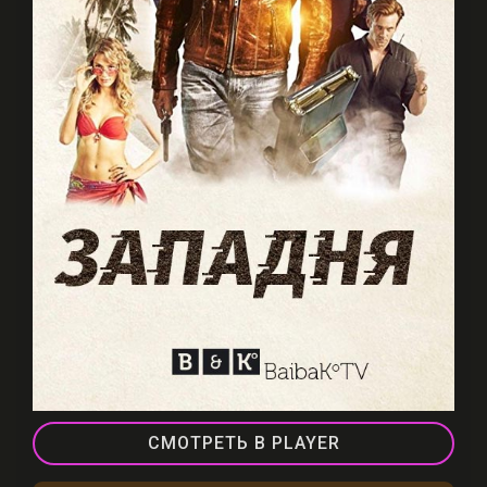
СМОТРЕТЬ В PLAYER