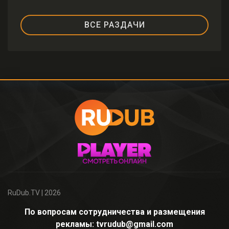
ВСЕ РАЗДАЧИ
RuDub.TV
| 2026
По вопросам сотрудничества и размещения
рекламы: tvrudub@gmail.com